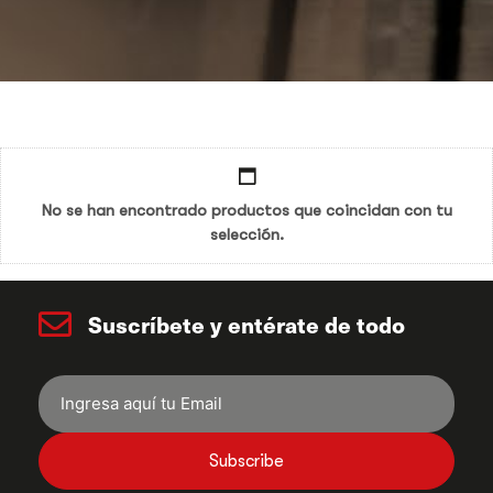
No se han encontrado productos que coincidan con tu
selección.
Suscríbete y entérate de todo
Subscribe