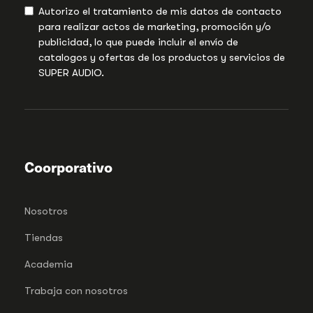
Autorizo el tratamiento de mis datos de contacto
para realizar actos de marketing, promoción y/o
publicidad, lo que puede incluir el envío de
catalogos y ofertas de los productos y servicios de
SUPER AUDIO.
Coorporativo
Nosotros
Tiendas
Academia
Trabaja con nosotros