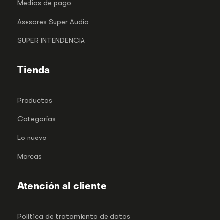
Medios de pago
Asesores Super Audio
SUPER INTENDENCIA
Tienda
Productos
Categorías
Lo nuevo
Marcas
Atención al cliente
Politica de tratamiento de datos