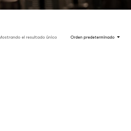
Mostrando el resultado único
Orden predeterminado