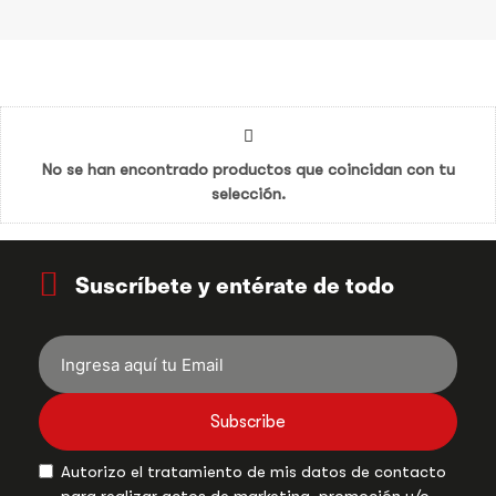
No se han encontrado productos que coincidan con tu
selección.
Suscríbete y entérate de todo
Subscribe
Autorizo el tratamiento de mis datos de contacto