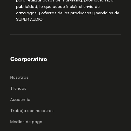
para realizar actos de marketing, promoción y/o
publicidad, lo que puede incluir el envío de
catalogos y ofertas de los productos y servicios de
SUPER AUDIO.
Coorporativo
Nosotros
Tiendas
Academia
Trabaja con nosotros
Medios de pago