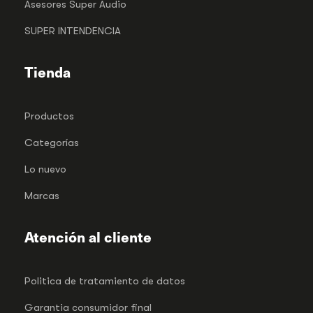
Asesores Super Audio
SUPER INTENDENCIA
Tienda
Productos
Categorías
Lo nuevo
Marcas
Atención al cliente
Politica de tratamiento de datos
Garantia consumidor final