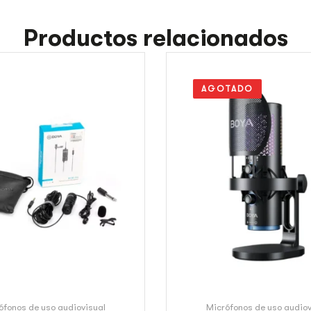
Productos relacionados
AGOTADO
ófonos de uso audiovisual
Micrófonos de uso audiov