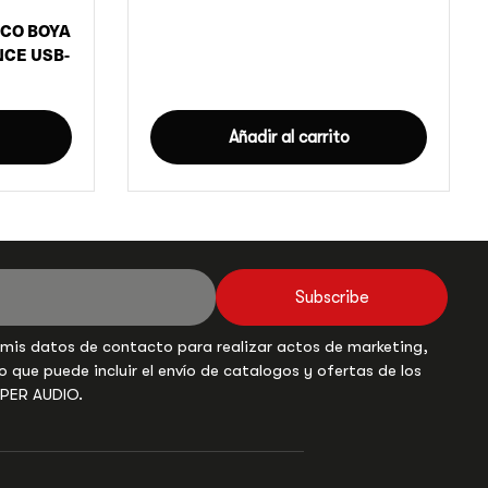
CO BOYA
NCE USB-
Añadir al carrito
Subscribe
 mis datos de contacto para realizar actos de marketing,
o que puede incluir el envío de catalogos y ofertas de los
UPER AUDIO.