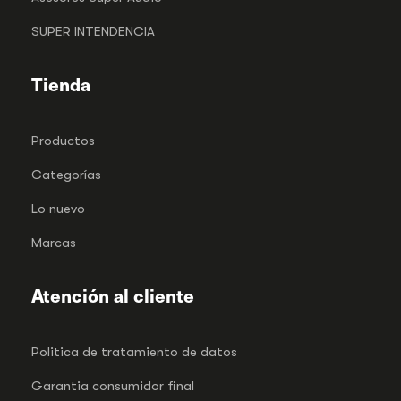
SUPER INTENDENCIA
Tienda
Productos
Categorías
Lo nuevo
Marcas
Atención al cliente
Politica de tratamiento de datos
Garantia consumidor final