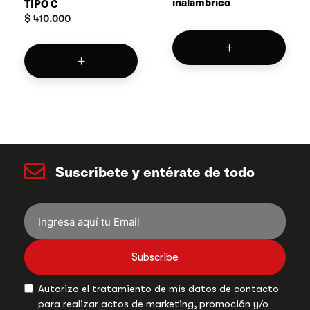
inalámbrico
TIPO C
$
410.000
Suscríbete y entérate de todo
Subscribe
Autorizo el tratamiento de mis datos de contacto
para realizar actos de marketing, promoción y/o