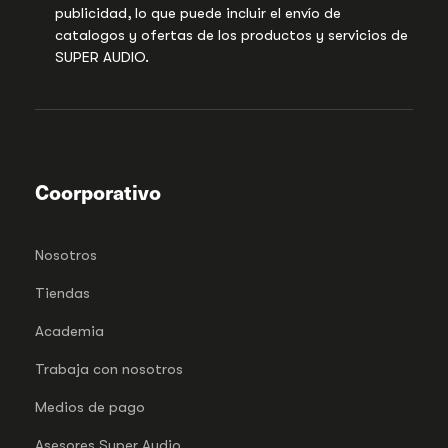
publicidad, lo que puede incluir el envío de
catalogos y ofertas de los productos y servicios de
SUPER AUDIO.
Coorporativo
Nosotros
Tiendas
Academia
Trabaja con nosotros
Medios de pago
Asesores Super Audio