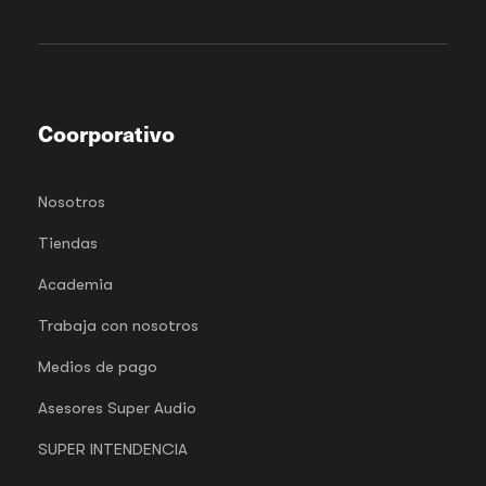
Coorporativo
Nosotros
Tiendas
Academia
Trabaja con nosotros
Medios de pago
Asesores Super Audio
SUPER INTENDENCIA