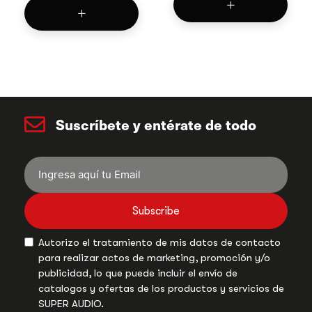
Suscríbete y entérate de todo
Subscribe
Autorizo el tratamiento de mis datos de contacto
para realizar actos de marketing, promoción y/o
publicidad, lo que puede incluir el envío de
catalogos y ofertas de los productos y servicios de
SUPER AUDIO.