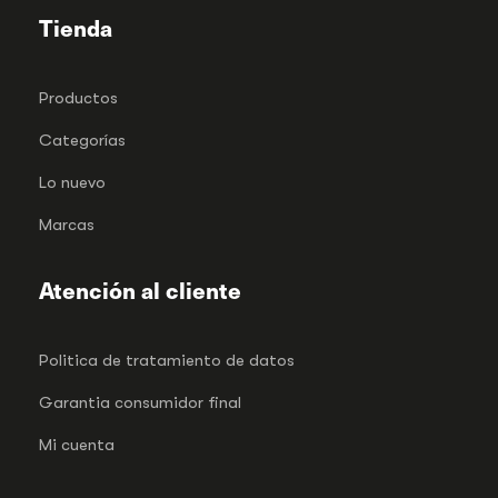
Tienda
Productos
Categorías
Lo nuevo
Marcas
Atención al cliente
Politica de tratamiento de datos
Garantia consumidor final
Mi cuenta