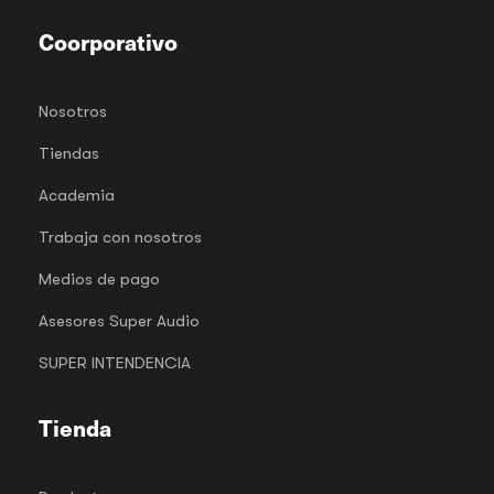
Coorporativo
Nosotros
Tiendas
Academia
Trabaja con nosotros
Medios de pago
Asesores Super Audio
SUPER INTENDENCIA
Tienda