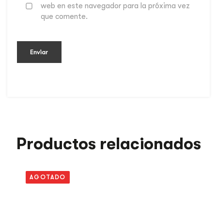
web en este navegador para la próxima vez
que comente.
Productos relacionados
AGOTADO