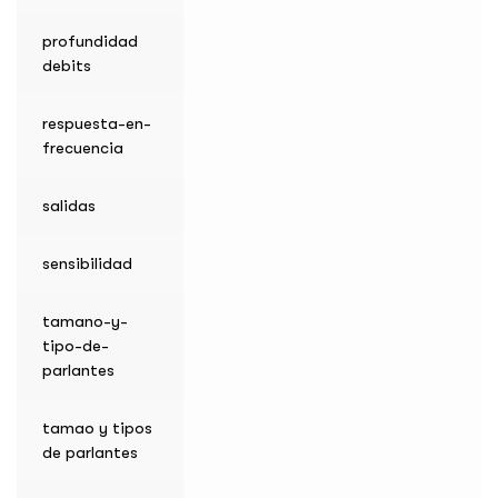
profundidad
debits
respuesta-en-
frecuencia
salidas
sensibilidad
tamano-y-
tipo-de-
parlantes
tamao y tipos
de parlantes