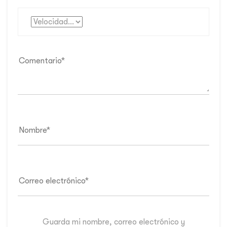
Guarda mi nombre, correo electrónico y