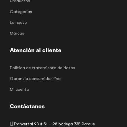
Productos
Categorías
Lo nuevo
Marcas
Atención al cliente
Politica de tratamiento de datos
Garantia consumidor final
Mi cuenta
Contáctanos
Tranversal 93 # 51 – 98 bodega 73B Parque