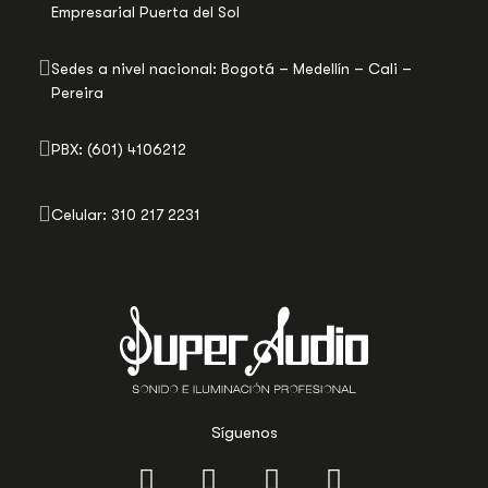
Empresarial Puerta del Sol
Sedes a nivel nacional: Bogotá – Medellín – Cali –
Pereira
PBX: (601) 4106212
Celular: 310 217 2231
Síguenos