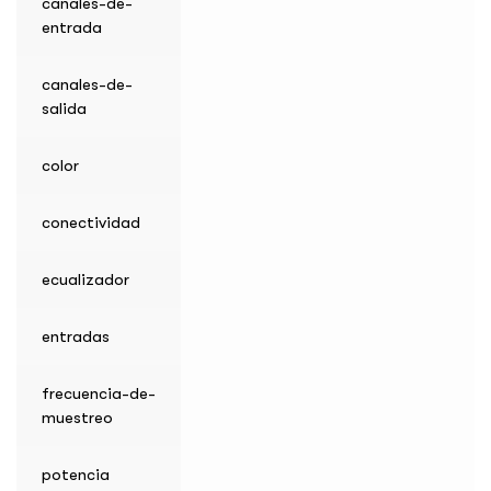
canales-de-
entrada
canales-de-
salida
color
conectividad
ecualizador
entradas
frecuencia-de-
muestreo
potencia