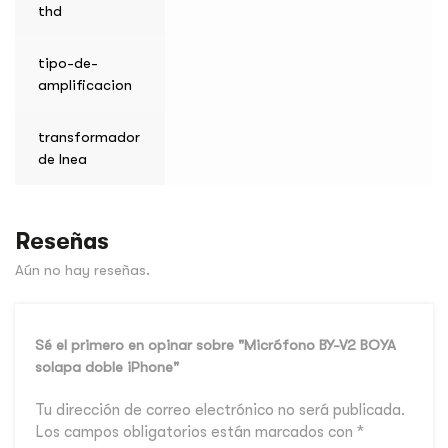
thd
tipo-de-
amplificacion
transformador
de lnea
Reseñas
Aún no hay reseñas.
Sé el primero en opinar sobre "Micrófono BY-V2 BOYA
solapa doble iPhone"
Tu dirección de correo electrónico no será publicada.
Los campos obligatorios están marcados con
*