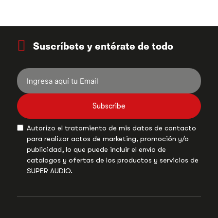
Suscríbete y entérate de todo
Subscribe
Autorizo el tratamiento de mis datos de contacto
para realizar actos de marketing, promoción y/o
publicidad, lo que puede incluir el envío de
catalogos y ofertas de los productos y servicios de
SUPER AUDIO.