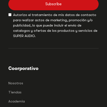
Subscribe
Autorizo el tratamiento de mis datos de contacto
para realizar actos de marketing, promoción y/o
publicidad, lo que puede incluir el envío de
catalogos y ofertas de los productos y servicios de
SUPER AUDIO.
Coorporativo
Nosotros
Tiendas
Academia