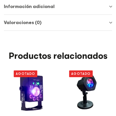
Información adicional
Valoraciones (0)
Productos relacionados
AGOTADO
AGOTADO