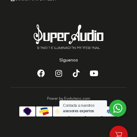
Síguenos
Power by Evolutecc.com
Contacta a nuestros
asesores expertos