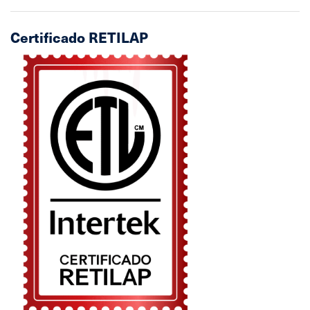
Certificado RETILAP