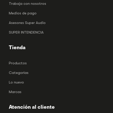
Trabaja con nosotros
Medios de pago
Asesores Super Audio
SUPER INTENDENCIA
Tienda
Productos
Categorías
Lo nuevo
Marcas
Atención al cliente