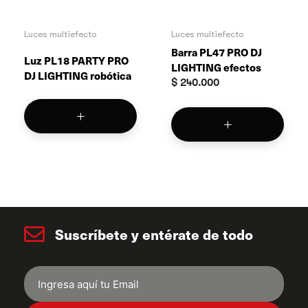
Luces multiefecto
Luces multiefecto
Barra PL47 PRO DJ
Luz PL18 PARTY PRO
LIGHTING efectos
DJ LIGHTING robótica
$
240.000
Suscríbete y entérate de todo