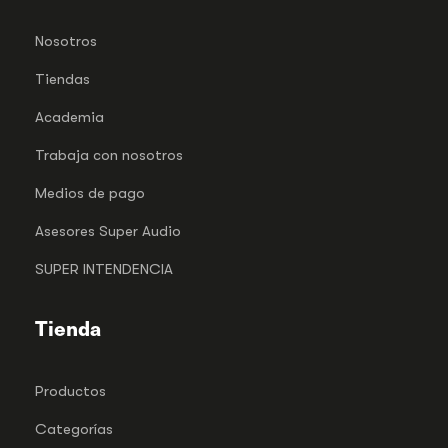
Nosotros
Tiendas
Academia
Trabaja con nosotros
Medios de pago
Asesores Super Audio
SUPER INTENDENCIA
Tienda
Productos
Categorías