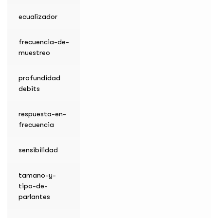
ecualizador
frecuencia-de-
muestreo
profundidad
debits
respuesta-en-
frecuencia
sensibilidad
tamano-y-
tipo-de-
parlantes