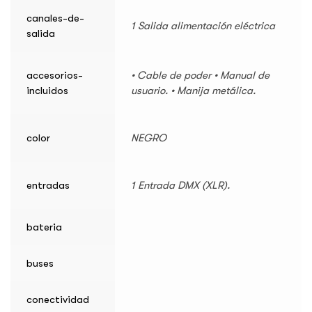
canales-de-
1 Salida alimentación eléctrica
salida
accesorios-
• Cable de poder • Manual de
incluidos
usuario. • Manija metálica.
color
NEGRO
entradas
1 Entrada DMX (XLR).
bateria
buses
conectividad