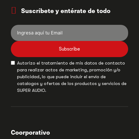
Suscríbete y entérate de todo
Subscribe
Autorizo el tratamiento de mis datos de contacto
para realizar actos de marketing, promoción y/o
publicidad, lo que puede incluir el envío de
catalogos y ofertas de los productos y servicios de
SUPER AUDIO.
Coorporativo