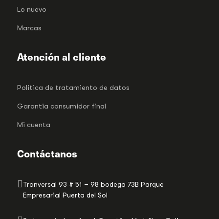
Lo nuevo
Marcas
Atención al cliente
Politica de tratamiento de datos
Garantia consumidor final
Mi cuenta
Contáctanos
Tranversal 93 # 51 – 98 bodega 73B Parque
Empresarial Puerta del Sol