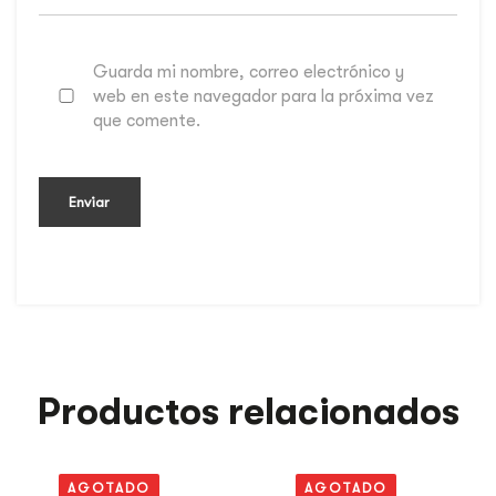
Guarda mi nombre, correo electrónico y
web en este navegador para la próxima vez
que comente.
Productos relacionados
AGOTADO
AGOTADO