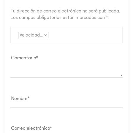
Tu dirección de correo electrónico no será publicada.
Los campos obligatorios están marcados con
*