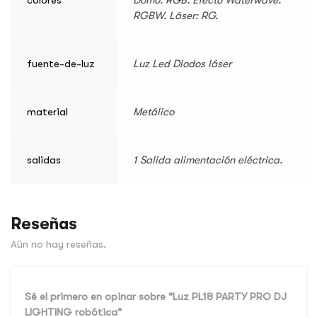
RGBW. Láser: RG.
fuente-de-luz
Luz Led Diodos láser
material
Metálico
salidas
1 Salida alimentación eléctrica.
Reseñas
Aún no hay reseñas.
Sé el primero en opinar sobre "Luz PL18 PARTY PRO DJ
LIGHTING robótica"