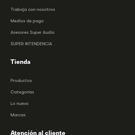
Trabaja con nosotros
Medios de pago
Asesores Super Audio
SUPER INTENDENCIA
Tienda
Productos
Categorías
Lo nuevo
Marcas
Atención al cliente