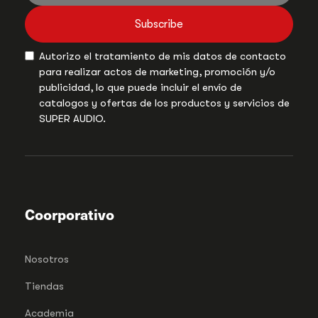
Subscribe
Autorizo el tratamiento de mis datos de contacto
para realizar actos de marketing, promoción y/o
publicidad, lo que puede incluir el envío de
catalogos y ofertas de los productos y servicios de
SUPER AUDIO.
Coorporativo
Nosotros
Tiendas
Academia