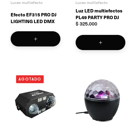
Luces multiefecto
Luces multiefecto
Luz LED multiefectos
Efecto EF315 PRO DJ
PL49 PARTY PRO DJ
LIGHTING LED DMX
$
325.000
AGOTADO