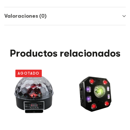
Valoraciones (0)
Productos relacionados
AGOTADO