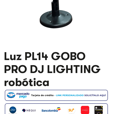
Luz PL14 GOBO
PRO DJ LIGHTING
robótica