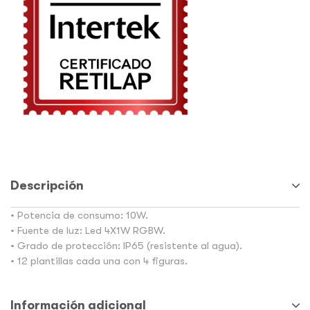
Descripción
• Potencia de consumo: 10W.
• Fuente de luz: Led 4X1W RGBW.
• Grado de protección: IP65 (resistente al agua).
• 12 plantillas cada una con 4 figuras.
Información adicional