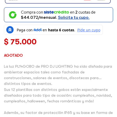
Compra con
en
2
cuotas de
$44.072/mensual.
Solicita tu cupo.
$
75.000
AGOTADO
La luz PL14GOBO de PRO DJ LIGHTING ha sido disñada para
ambientar espacios tales como fachadas de
construcciones, salones de eventos, discotecas para
distintos tipos de eventos.
Sus 12 plantillas con distintos gobos están especialmente
diseñados para todo tipo de ocasión: cumpleaños, navidad,
cumpleaños, halloween, fechas románticas y más!
Además, su factor de protección IP65 y su base en forma de