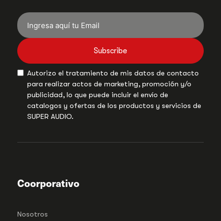
Subscribe
Autorizo el tratamiento de mis datos de contacto
para realizar actos de marketing, promoción y/o
publicidad, lo que puede incluir el envío de
catalogos y ofertas de los productos y servicios de
SUPER AUDIO.
Coorporativo
Nosotros