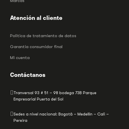
Marcas
Atención al cliente
Politica de tratamiento de datos
Garantia consumidor final
Mi cuenta
Contáctanos
Tranversal 93 # 51 – 98 bodega 73B Parque
Empresarial Puerta del Sol
Sedes a nivel nacional: Bogotá – Medellín – Cali –
Pereira