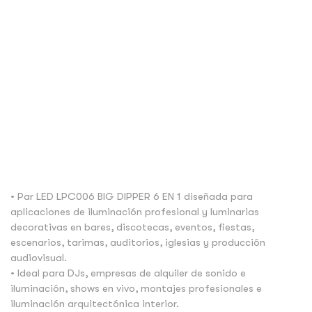
• Par LED LPC006 BIG DIPPER 6 EN 1 diseñada para
aplicaciones de iluminación profesional y luminarias
decorativas en bares, discotecas, eventos, fiestas,
escenarios, tarimas, auditorios, iglesias y producción
audiovisual.
• Ideal para DJs, empresas de alquiler de sonido e
iluminación, shows en vivo, montajes profesionales e
iluminación arquitectónica interior.