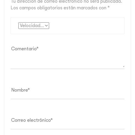
Tu dirección de correo electrónico no será publicada.
Los campos obligatorios están marcados con
*