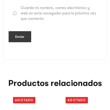
Guarda mi nombre, correo electrónico y
web en este navegador para la próxima vez
que comente.
Productos relacionados
AGOTADO
AGOTADO