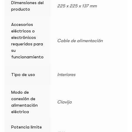
Dimensiones del
225 x 225 x 137 mm
producto
Accesorios
eléctricos o
electrónicos
Cable de alimentación
requeridos para
su
funcionamiento
Tipo de uso
Interiores
Modo de
conexión de
Clavija
alimentación
eléctrica
Potencia límite