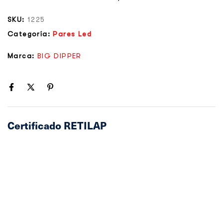
SKU:
1225
Categoría:
Pares Led
Marca:
BIG DIPPER
Certificado RETILAP