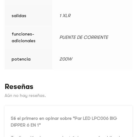
salidas
1 XLR
funciones-
PUENTE DE CORRIENTE
adicionales
potencia
200W
Reseñas
Aún no hay reseñas.
Sé el primero en opinar sobre "Par LED LPC006 BIG
DIPPER 6 EN 1"