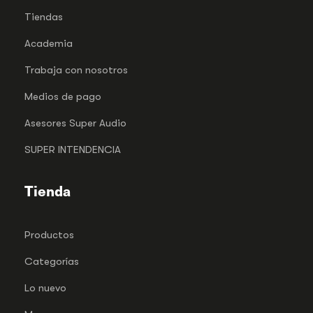
Tiendas
Academia
Trabaja con nosotros
Medios de pago
Asesores Super Audio
SUPER INTENDENCIA
Tienda
Productos
Categorías
Lo nuevo