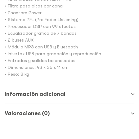
• Filtro pasa altos por canal
• Phantom Power
• Sistema PFL (Pre Fader Listening)
• Procesador DSP con 99 efectos
• Ecualizador gráfico de 7 bandas
• 2 buses AUX
• Módulo MP3 con USB y Bluetooth
• Interfaz USB para grabación y reproducción
• Entradas y salidas balanceadas
• Dimensiones: 43 x 36 x 11 cm
• Peso: 8 kg
Información adicional
Valoraciones (0)