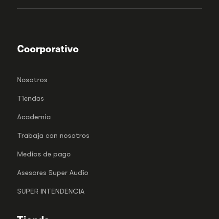
Coorporativo
Nosotros
Tiendas
Academia
Trabaja con nosotros
Medios de pago
Asesores Super Audio
SUPER INTENDENCIA