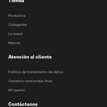
Tienda
Productos
Categorías
Lo nuevo
Marcas
Atención al cliente
Politica de tratamiento de datos
Garantia consumidor final
Mi cuenta
Contáctanos