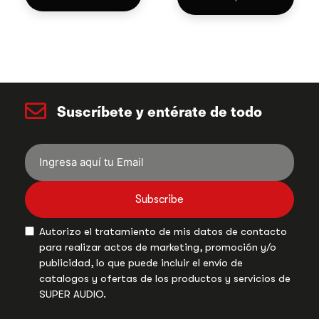
Suscríbete y entérate de todo
Subscribe
Autorizo el tratamiento de mis datos de contacto
para realizar actos de marketing, promoción y/o
publicidad, lo que puede incluir el envío de
catalogos y ofertas de los productos y servicios de
SUPER AUDIO.