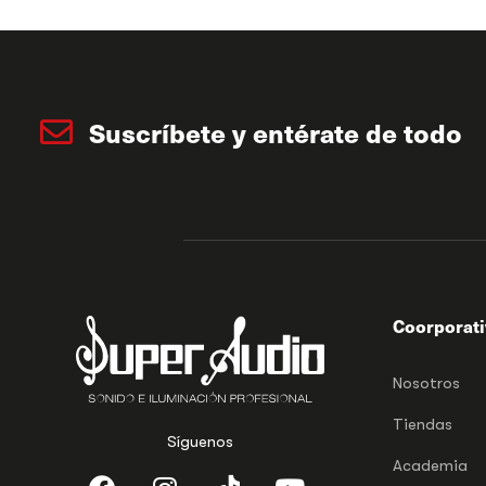
Suscríbete y entérate de todo
Coorporat
Nosotros
Tiendas
Síguenos
Academia