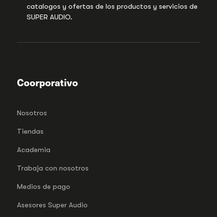
catalogos y ofertas de los productos y servicios de
SUPER AUDIO.
Coorporativo
Nosotros
Tiendas
Academia
Trabaja con nosotros
Medios de pago
Asesores Super Audio