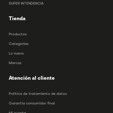
SUPER INTENDENCIA
Tienda
Productos
Categorías
Lo nuevo
Marcas
Atención al cliente
Politica de tratamiento de datos
Garantia consumidor final
Mi cuenta