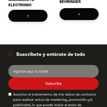
BEHRINGER
ELECTRONIC
Suscríbete y entérate de todo
Subscribe
Autorizo el tratamiento de mis datos de contacto
para realizar actos de marketing, promoción y/o
publicidad, lo que puede incluir el envío de