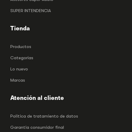
SUPER INTENDENCIA
Tienda
Productos
Categorías
Lo nuevo
Marcas
Atención al cliente
Politica de tratamiento de datos
Garantia consumidor final