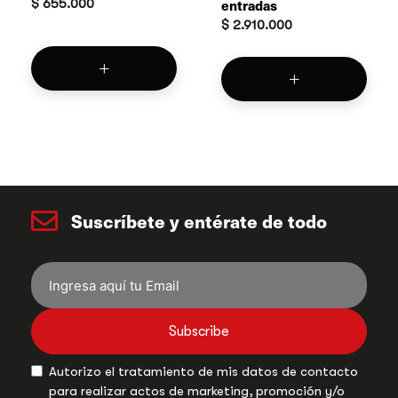
$
655.000
entradas
$
2.910.000
Suscríbete y entérate de todo
Subscribe
Autorizo el tratamiento de mis datos de contacto
para realizar actos de marketing, promoción y/o