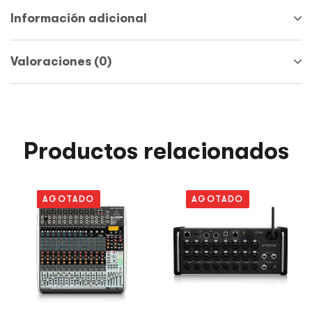
Información adicional
Valoraciones (0)
Productos relacionados
AGOTADO
AGOTADO