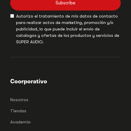
Subscribe
Autorizo el tratamiento de mis datos de contacto
para realizar actos de marketing, promoción y/o
publicidad, lo que puede incluir el envío de
catalogos y ofertas de los productos y servicios de
SUPER AUDIO.
Coorporativo
Nosotros
Tiendas
Academia