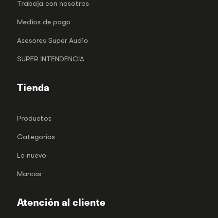
Trabaja con nosotros
Medios de pago
Asesores Super Audio
SUPER INTENDENCIA
Tienda
Productos
Categorías
Lo nuevo
Marcas
Atención al cliente