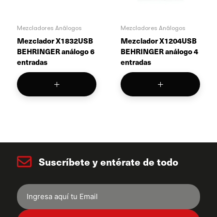
Mezcladores Análogos
Mezcladores Análogos
Mezclador X1832USB
Mezclador X1204USB
BEHRINGER análogo 6
BEHRINGER análogo 4
entradas
entradas
Suscríbete y entérate de todo