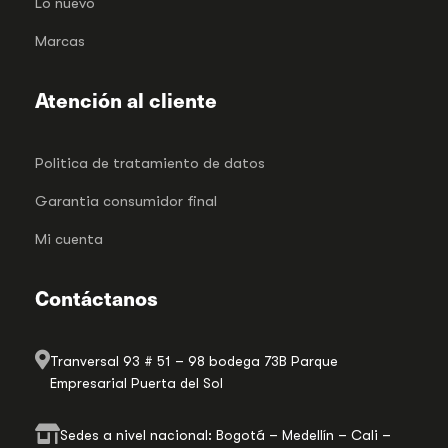
Lo nuevo
Marcas
Atención al cliente
Politica de tratamiento de datos
Garantia consumidor final
Mi cuenta
Contáctanos
Tranversal 93 # 51 – 98 bodega 73B Parque
Empresarial Puerta del Sol
Sedes a nivel nacional: Bogotá – Medellín – Cali –