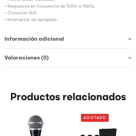
• Respuesta en frecuencia de 50Hz a 15kHz.
• Conector XLR.
• Interruptor de apagado.
Información adicional
Valoraciones (0)
Productos relacionados
AGOTADO