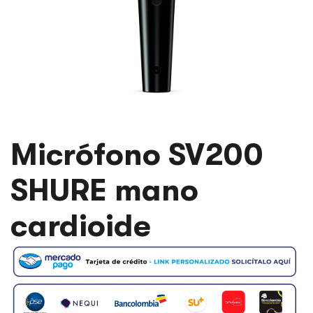
Micrófono SV200
SHURE mano
cardioide