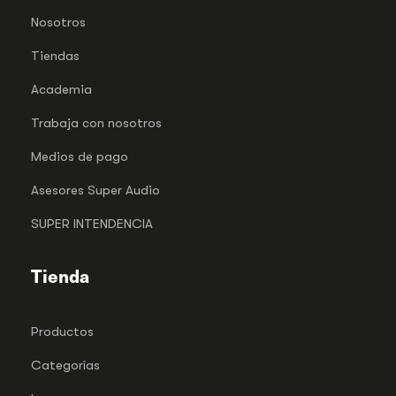
Nosotros
Tiendas
Academia
Trabaja con nosotros
Medios de pago
Asesores Super Audio
SUPER INTENDENCIA
Tienda
Productos
Categorías