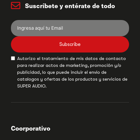
Suscríbete y entérate de todo
Subscribe
Autorizo el tratamiento de mis datos de contacto
para realizar actos de marketing, promoción y/o
publicidad, lo que puede incluir el envío de
catalogos y ofertas de los productos y servicios de
SUPER AUDIO.
Coorporativo