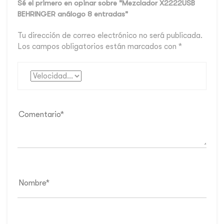
Sé el primero en opinar sobre "Mezclador X2222USB
BEHRINGER análogo 8 entradas"
Tu dirección de correo electrónico no será publicada.
Los campos obligatorios están marcados con
*