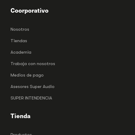
Coorporativo
Nosotros
Tiendas
Academia
Trabaja con nosotros
Medios de pago
Asesores Super Audio
SUPER INTENDENCIA
Tienda
Productos