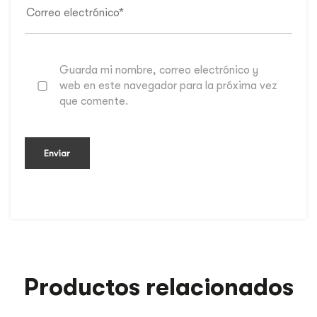
Guarda mi nombre, correo electrónico y
web en este navegador para la próxima vez
que comente.
Productos relacionados