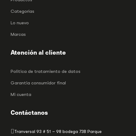
Categorías
Lo nuevo
Marcas
Atención al cliente
Politica de tratamiento de datos
Garantia consumidor final
Mi cuenta
Contáctanos
Tranversal 93 # 51 – 98 bodega 73B Parque