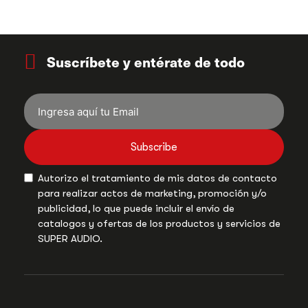
Suscríbete y entérate de todo
Subscribe
Autorizo el tratamiento de mis datos de contacto
para realizar actos de marketing, promoción y/o
publicidad, lo que puede incluir el envío de
catalogos y ofertas de los productos y servicios de
SUPER AUDIO.