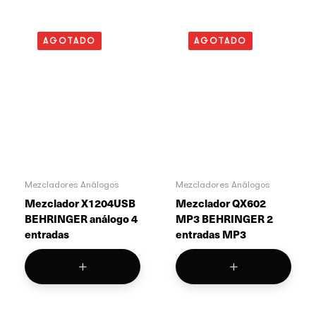
AGOTADO
AGOTADO
Mezcladores Análogos
Mezcladores Análogos
Mezclador X1204USB
Mezclador QX602
BEHRINGER análogo 4
MP3 BEHRINGER 2
entradas
entradas MP3