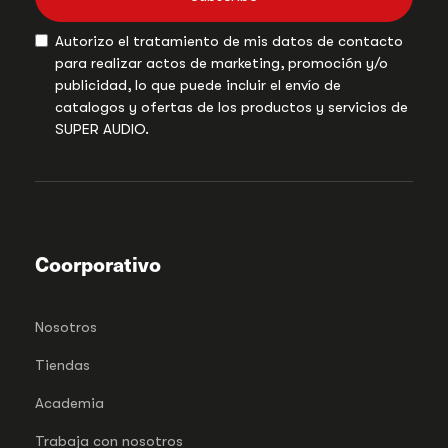
Autorizo el tratamiento de mis datos de contacto
para realizar actos de marketing, promoción y/o
publicidad, lo que puede incluir el envío de
catalogos y ofertas de los productos y servicios de
SUPER AUDIO.
Coorporativo
Nosotros
Tiendas
Academia
Trabaja con nosotros