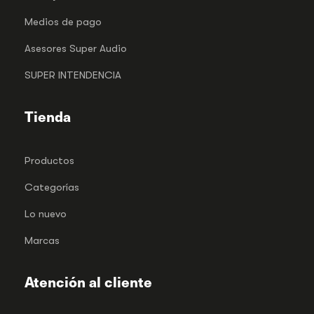
Medios de pago
Asesores Super Audio
SUPER INTENDENCIA
Tienda
Productos
Categorías
Lo nuevo
Marcas
Atención al cliente