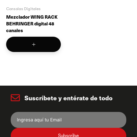
Consolas Digitales
Mezclador WING RACK
BEHRINGER digital 48
canales
Suscríbete y entérate de todo
Subscribe