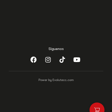
Síguenos
Power by Evolutecc.com