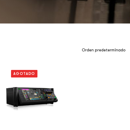
AGOTADO