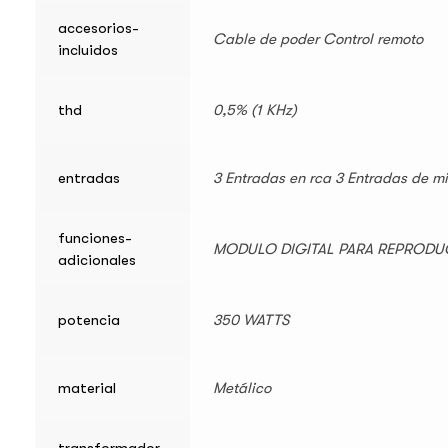
accesorios-
Cable de poder Control remoto
incluidos
thd
0,5% (1 KHz)
entradas
3 Entradas en rca 3 Entradas de mi
funciones-
MODULO DIGITAL PARA REPRODUC
adicionales
potencia
350 WATTS
material
Metálico