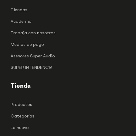
Tiendas
Academia
Trabaja con nosotros
Medios de pago
Asesores Super Audio
SUPER INTENDENCIA
Tienda
Productos
Categorías
Lo nuevo