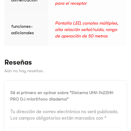
para el receptor
Pantalla LED, canales múltiples,
funciones-
alta relación señal/ruido, rango
adicionales
de operación de 50 metros
Reseñas
Aún no hay reseñas.
Sé el primero en opinar sobre "Sistema UHV-1422HH
PRO DJ micrófono diadema"
Tu dirección de correo electrónico no será publicada.
Los campos obligatorios están marcados con
*