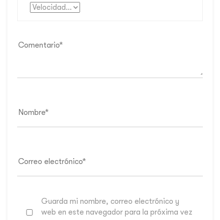
Guarda mi nombre, correo electrónico y
web en este navegador para la próxima vez