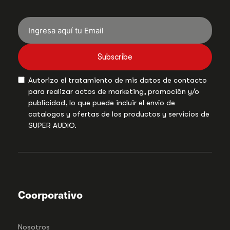
Subscribe
Autorizo el tratamiento de mis datos de contacto
para realizar actos de marketing, promoción y/o
publicidad, lo que puede incluir el envío de
catalogos y ofertas de los productos y servicios de
SUPER AUDIO.
Coorporativo
Nosotros