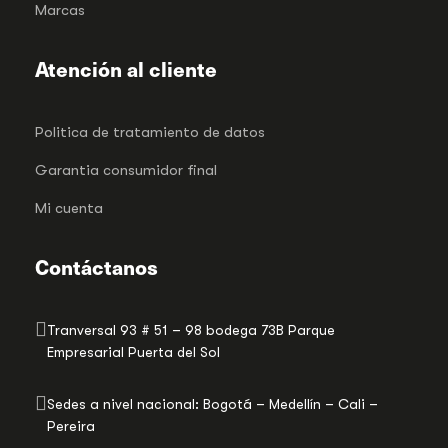
Marcas
Atención al cliente
Politica de tratamiento de datos
Garantia consumidor final
Mi cuenta
Contáctanos
Tranversal 93 # 51 – 98 bodega 73B Parque
Empresarial Puerta del Sol
Sedes a nivel nacional: Bogotá – Medellín – Cali –
Pereira