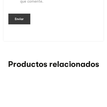
que comente.
Productos relacionados