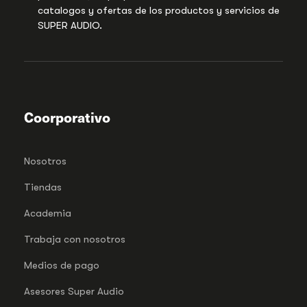
catalogos y ofertas de los productos y servicios de
SUPER AUDIO.
Coorporativo
Nosotros
Tiendas
Academia
Trabaja con nosotros
Medios de pago
Asesores Super Audio