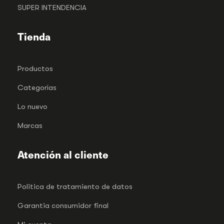
SUPER INTENDENCIA
Tienda
Productos
Categorías
Lo nuevo
Marcas
Atención al cliente
Politica de tratamiento de datos
Garantia consumidor final