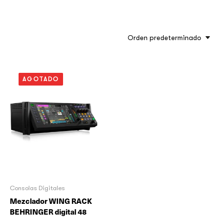
Orden predeterminado
AGOTADO
Consolas Digitales
Mezclador WING RACK
BEHRINGER digital 48