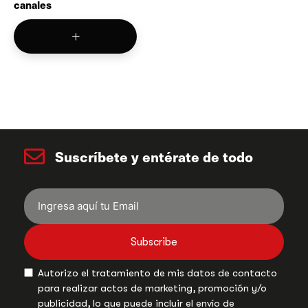
canales
Suscríbete y entérate de todo
Subscribe
Autorizo el tratamiento de mis datos de contacto
para realizar actos de marketing, promoción y/o
publicidad, lo que puede incluir el envío de